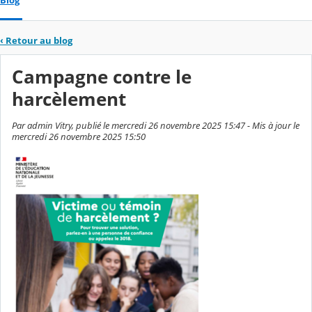
Blog
‹
Retour au blog
Campagne contre le
harcèlement
Par admin Vitry, publié le mercredi 26 novembre 2025 15:47 - Mis à jour le
mercredi 26 novembre 2025 15:50