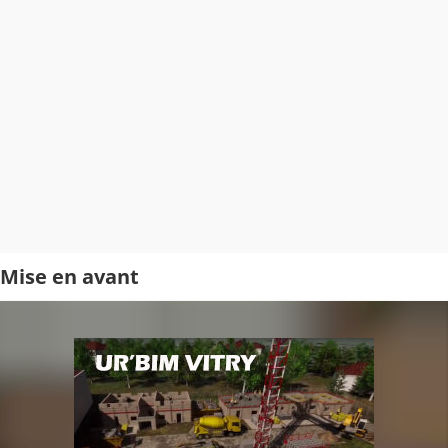
Mise en avant