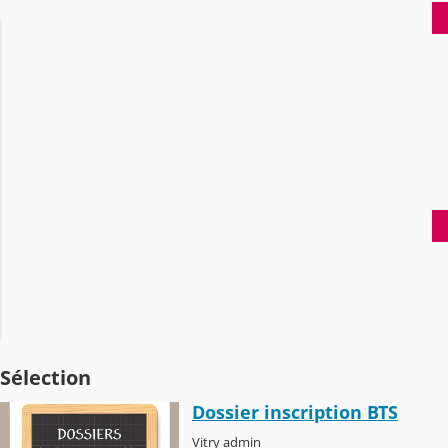
Sélection
Dossier inscription BTS
Vitry admin