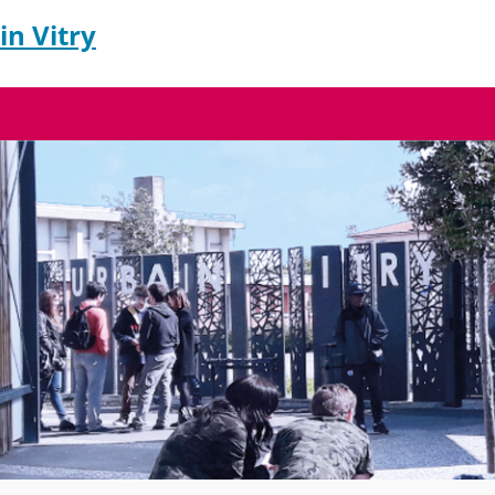
in Vitry