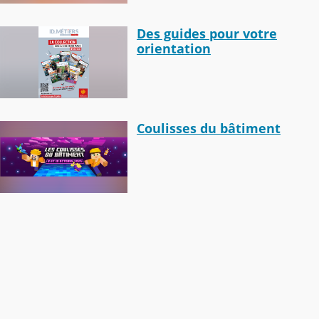
Des guides pour votre
orientation
Coulisses du bâtiment