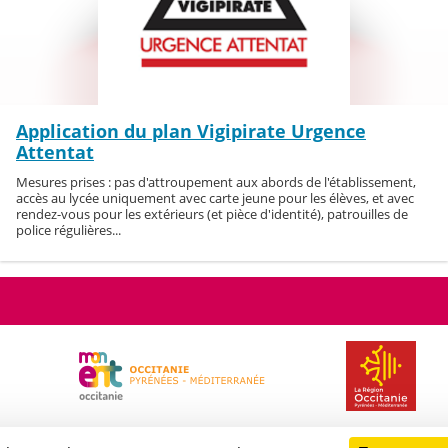
Application du plan Vigipirate Urgence
Attentat
Mesures prises : pas d'attroupement aux abords de l'établissement,
accès au lycée uniquement avec carte jeune pour les élèves, et avec
rendez-vous pour les extérieurs (et pièce d'identité), patrouilles de
police régulières...