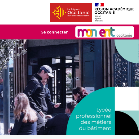
Se connecter