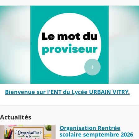
Bienvenue sur l'ENT du Lycée URBAIN VITRY.
Actualités
Organisation Rentrée
scolaire semptembre 2026