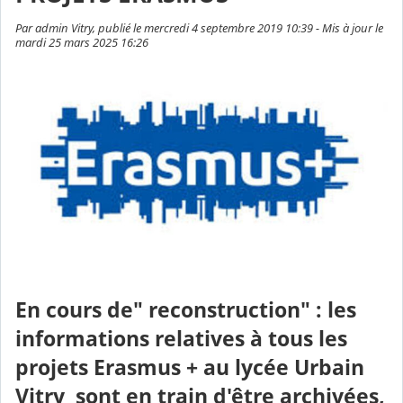
Par admin Vitry, publié le mercredi 4 septembre 2019 10:39 - Mis à jour le
mardi 25 mars 2025 16:26
En cours de" reconstruction" : les
informations relatives à tous les
projets Erasmus + au lycée Urbain
Vitry sont en train d'être archivées,