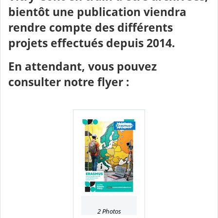
bientôt une publication viendra
rendre compte des différents
projets effectués depuis 2014.
En attendant, vous pouvez
consulter notre flyer :
2 Photos