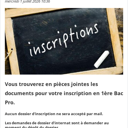
mercredi 1 juillet 2026 10:36
Vous trouverez en pièces jointes les
documents pour votre inscription en 1ère Bac
Pro.
Aucun dossier d'inscription ne sera accepté par mail.
Les demandes de dossier d'internat sont à demander au
moment du dépôt du dossier.