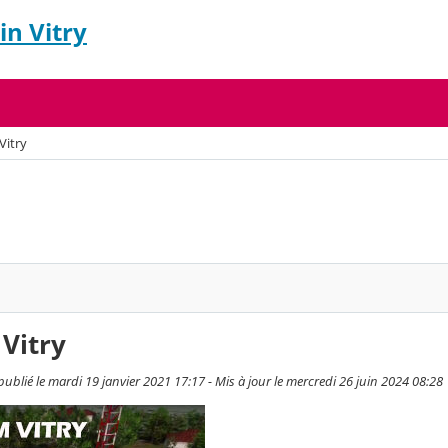
in Vitry
Vitry
Vitry
publié le mardi 19 janvier 2021 17:17 - Mis à jour le mercredi 26 juin 2024 08:28