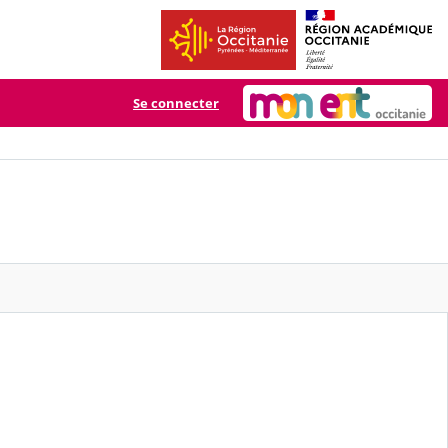
Se connecter