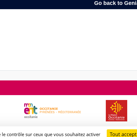
Tout accept
e le contrôle sur ceux que vous souhaitez activer