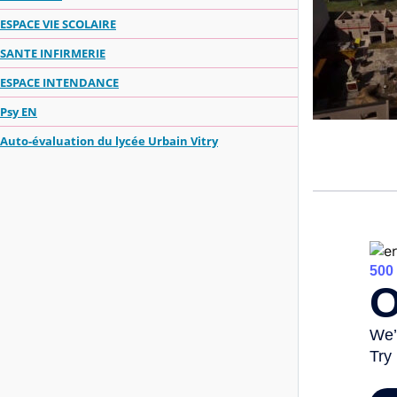
ESPACE VIE SCOLAIRE
SANTE INFIRMERIE
ESPACE INTENDANCE
Psy EN
Auto-évaluation du lycée Urbain Vitry