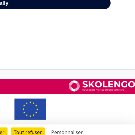
er
Tout refuser
Personnaliser