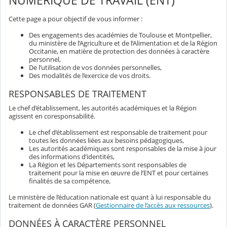
NUMÉRIQUE DE TRAVAIL (ENT)
Cette page a pour objectif de vous informer :
Des engagements des académies de Toulouse et Montpellier,
du ministère de l’Agriculture et de l’Alimentation et de la Région
Occitanie, en matière de protection des données à caractère
personnel,
De l’utilisation de vos données personnelles,
Des modalités de l’exercice de vos droits.
RESPONSABLES DE TRAITEMENT
Le chef d’établissement, les autorités académiques et la Région
agissent en coresponsabilité.
Le chef d’établissement est responsable de traitement pour
toutes les données liées aux besoins pédagogiques,
Les autorités académiques sont responsables de la mise à jour
des informations d’identités,
La Région et les Départements sont responsables de
traitement pour la mise en œuvre de l’ENT et pour certaines
finalités de sa compétence,
Le ministère de l’éducation nationale est quant à lui responsable du
traitement de données GAR (
Gestionnaire de l’accès aux ressources
).
DONNÉES À CARACTÈRE PERSONNEL