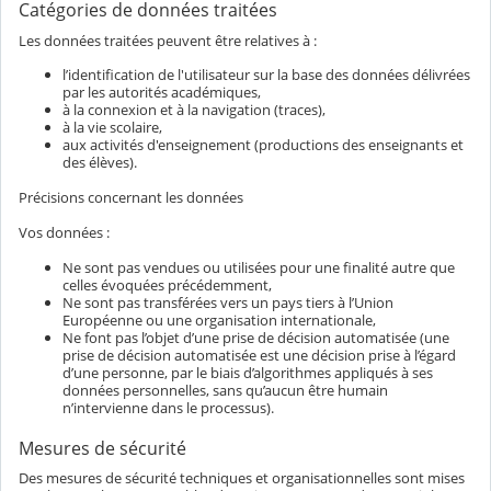
Catégories de données traitées
Les données traitées peuvent être relatives à :
l’identification de l'utilisateur sur la base des données délivrées
par les autorités académiques,
à la connexion et à la navigation (traces),
à la vie scolaire,
aux activités d'enseignement (productions des enseignants et
des élèves).
Précisions concernant les données
Vos données :
Ne sont pas vendues ou utilisées pour une finalité autre que
celles évoquées précédemment,
Ne sont pas transférées vers un pays tiers à l’Union
Européenne ou une organisation internationale,
Ne font pas l’objet d’une prise de décision automatisée (une
prise de décision automatisée est une décision prise à l’égard
d’une personne, par le biais d’algorithmes appliqués à ses
données personnelles, sans qu’aucun être humain
n’intervienne dans le processus).
Mesures de sécurité
Des mesures de sécurité techniques et organisationnelles sont mises