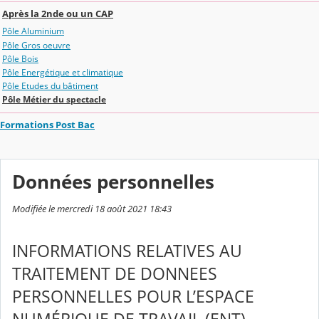
Après la 2nde ou un CAP
Pôle Aluminium
Pôle Gros oeuvre
Pôle Bois
Pôle Energétique et climatique
Pôle Etudes du bâtiment
Pôle Métier du spectacle
Formations Post Bac
Données personnelles
Modifiée le mercredi 18 août 2021 18:43
INFORMATIONS RELATIVES AU
TRAITEMENT DE DONNEES
PERSONNELLES POUR L’ESPACE