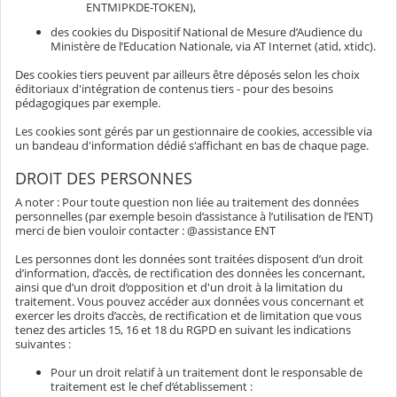
ENTMIPKDE-TOKEN),
des cookies du Dispositif National de Mesure d’Audience du
Ministère de l’Education Nationale, via AT Internet (atid, xtidc).
Des cookies tiers peuvent par ailleurs être déposés selon les choix
éditoriaux d'intégration de contenus tiers - pour des besoins
pédagogiques par exemple.
Les cookies sont gérés par un gestionnaire de cookies, accessible via
un bandeau d'information dédié s'affichant en bas de chaque page.
DROIT DES PERSONNES
A noter : Pour toute question non liée au traitement des données
personnelles (par exemple besoin d’assistance à l’utilisation de l’ENT)
merci de bien vouloir contacter : @assistance ENT
Les personnes dont les données sont traitées disposent d’un droit
d’information, d’accès, de rectification des données les concernant,
ainsi que d’un droit d’opposition et d'un droit à la limitation du
traitement. Vous pouvez accéder aux données vous concernant et
exercer les droits d’accès, de rectification et de limitation que vous
tenez des articles 15, 16 et 18 du RGPD en suivant les indications
suivantes :
Pour un droit relatif à un traitement dont le responsable de
traitement est le chef d’établissement :